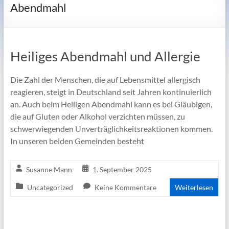
Abendmahl
Heiliges Abendmahl und Allergie
Die Zahl der Menschen, die auf Lebensmittel allergisch
reagieren, steigt in Deutschland seit Jahren kontinuierlich
an. Auch beim Heiligen Abendmahl kann es bei Gläubigen,
die auf Gluten oder Alkohol verzichten müssen, zu
schwerwiegenden Unverträglichkeitsreaktionen kommen.
In unseren beiden Gemeinden besteht
Susanne Mann
1. September 2025
Uncategorized
Keine Kommentare
Weiterlesen