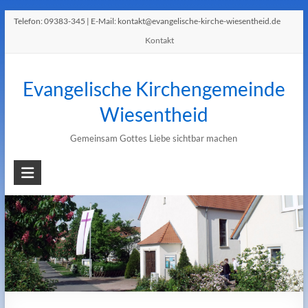
Telefon:
09383-345
| E-Mail:
kontakt@evangelische-kirche-wiesentheid.de
Kontakt
Evangelische Kirchengemeinde
Wiesentheid
Gemeinsam Gottes Liebe sichtbar machen