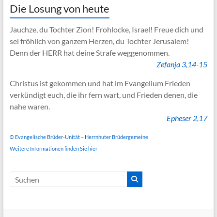
Die Losung von heute
Jauchze, du Tochter Zion! Frohlocke, Israel! Freue dich und
sei fröhlich von ganzem Herzen, du Tochter Jerusalem!
Denn der HERR hat deine Strafe weggenommen.
Zefanja 3,14-15
Christus ist gekommen und hat im Evangelium Frieden
verkündigt euch, die ihr fern wart, und Frieden denen, die
nahe waren.
Epheser 2,17
© Evangelische Brüder-Unität – Herrnhuter Brüdergemeine
Weitere Informationen finden Sie hier