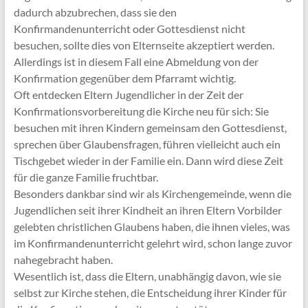
dadurch abzubrechen, dass sie den
Konfirmandenunterricht oder Gottesdienst nicht
besuchen, sollte dies von Elternseite akzeptiert werden.
Allerdings ist in diesem Fall eine Abmeldung von der
Konfirmation gegenüber dem Pfarramt wichtig.
Oft entdecken Eltern Jugendlicher in der Zeit der
Konfirmationsvorbereitung die Kirche neu für sich: Sie
besuchen mit ihren Kindern gemeinsam den Gottesdienst,
sprechen über Glaubensfragen, führen vielleicht auch ein
Tischgebet wieder in der Familie ein. Dann wird diese Zeit
für die ganze Familie fruchtbar.
Besonders dankbar sind wir als Kirchengemeinde, wenn die
Jugendlichen seit ihrer Kindheit an ihren Eltern Vorbilder
gelebten christlichen Glaubens haben, die ihnen vieles, was
im Konfirmandenunterricht gelehrt wird, schon lange zuvor
nahegebracht haben.
Wesentlich ist, dass die Eltern, unabhängig davon, wie sie
selbst zur Kirche stehen, die Entscheidung ihrer Kinder für