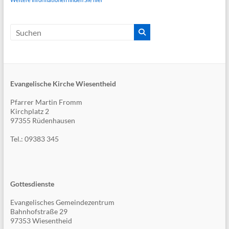
Evangelische Kirche Wiesentheid
Pfarrer Martin Fromm
Kirchplatz 2
97355 Rüdenhausen
Tel.: 09383 345
Gottesdienste
Evangelisches Gemeindezentrum
Bahnhofstraße 29
97353 Wiesentheid