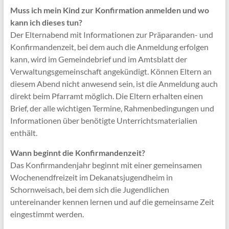
Muss ich mein Kind zur Konfirmation anmelden und wo
kann ich dieses tun?
Der Elternabend mit Informationen zur Präparanden- und
Konfirmandenzeit, bei dem auch die Anmeldung erfolgen
kann, wird im Gemeindebrief und im Amtsblatt der
Verwaltungsgemeinschaft angekündigt. Können Eltern an
diesem Abend nicht anwesend sein, ist die Anmeldung auch
direkt beim Pfarramt möglich. Die Eltern erhalten einen
Brief, der alle wichtigen Termine, Rahmenbedingungen und
Informationen über benötigte Unterrichtsmaterialien
enthält.
Wann beginnt die Konfirmandenzeit?
Das Konfirmandenjahr beginnt mit einer gemeinsamen
Wochenendfreizeit im Dekanatsjugendheim in
Schornweisach, bei dem sich die Jugendlichen
untereinander kennen lernen und auf die gemeinsame Zeit
eingestimmt werden.