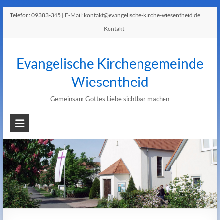
Telefon:
09383-345
| E-Mail:
kontakt@evangelische-kirche-wiesentheid.de
Kontakt
Evangelische Kirchengemeinde
Wiesentheid
Gemeinsam Gottes Liebe sichtbar machen