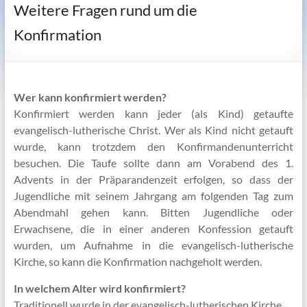
Weitere Fragen rund um die
Konfirmation
Wer kann konfirmiert werden?
Konfirmiert werden kann jeder (als Kind) getaufte
evangelisch-lutherische Christ. Wer als Kind nicht getauft
wurde, kann trotzdem den Konfirmandenunterricht
besuchen. Die Taufe sollte dann am Vorabend des 1.
Advents in der Präparandenzeit erfolgen, so dass der
Jugendliche mit seinem Jahrgang am folgenden Tag zum
Abendmahl gehen kann. Bitten Jugendliche oder
Erwachsene, die in einer anderen Konfession getauft
wurden, um Aufnahme in die evangelisch-lutherische
Kirche, so kann die Konfirmation nachgeholt werden.
In welchem Alter wird konfirmiert?
Traditionell wurde in der evangelisch-lutherischen Kirche