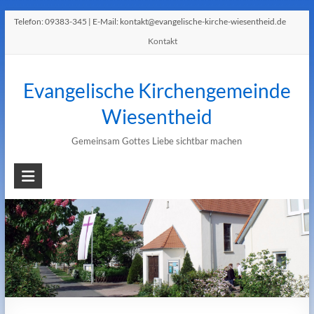
Telefon:
09383-345
| E-Mail:
kontakt@evangelische-kirche-wiesentheid.de
Kontakt
Evangelische Kirchengemeinde
Wiesentheid
Gemeinsam Gottes Liebe sichtbar machen