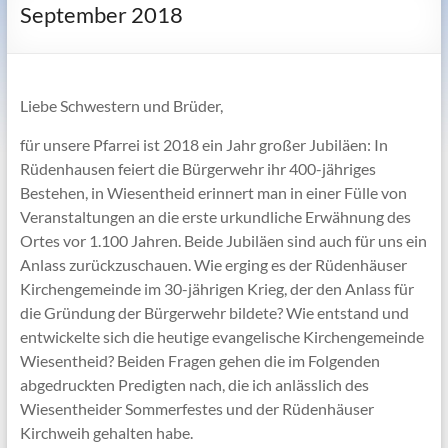
September 2018
Liebe Schwestern und Brüder,
für unsere Pfarrei ist 2018 ein Jahr großer Jubiläen: In
Rüdenhausen feiert die Bürgerwehr ihr 400-jähriges
Bestehen, in Wiesentheid erinnert man in einer Fülle von
Veranstaltungen an die erste urkundliche Erwähnung des
Ortes vor 1.100 Jahren. Beide Jubiläen sind auch für uns ein
Anlass zurückzuschauen. Wie erging es der Rüdenhäuser
Kirchengemeinde im 30-jährigen Krieg, der den Anlass für
die Gründung der Bürgerwehr bildete? Wie entstand und
entwickelte sich die heutige evangelische Kirchengemeinde
Wiesentheid? Beiden Fragen gehen die im Folgenden
abgedruckten Predigten nach, die ich anlässlich des
Wiesentheider Sommerfestes und der Rüdenhäuser
Kirchweih gehalten habe.