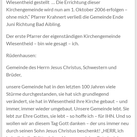
Wiesentheid gestellt … Die Errichtung dieser
Kirchengemeinde wird nun am 1. Oktober 2006 erfolgen –
ohne mich.“ Pfarrer Krahnert verließ die Gemeinde Ende
Juni Richtung Bad Aibling.
Der erste Pfarrer der eigenständigen Kirchengemeinde
Wiesentheid – bin wie gesagt – ich.
Rüdenhausen:
Gemeinde des Herrn Jesus Christus, Schwestern und
Brüder,
unsere Gemeinde hat in den letzten 100 Jahren viele
Stürme durchgestanden, sie hat sich grundlegend
verändert, sie hat in Wiesentheid ihre Kirche gebaut – und
immer, immer wieder umgebaut. Unsere Gemeinde lebt. Sie
lebt zur Ehre Gottes, sie lebt – so hoffe ich – für IHN. Und so
wollen wir an diesem Tag Gott danken – der uns immer neu
durch seinen Sohn Jesus Christus beschenkt! „HERR, ich